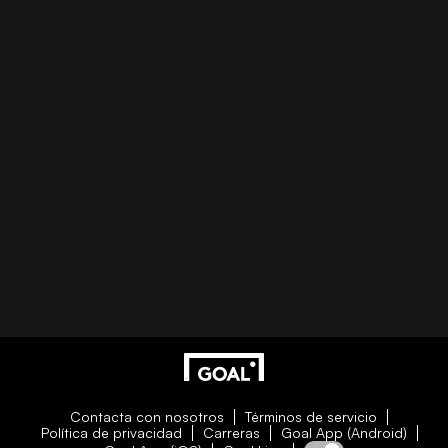
Contacta con nosotros
Términos de servicio
Política de privacidad
Carreras
Goal App (Android)