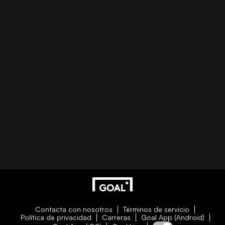
Contacta con nosotros
Términos de servicio
Política de privacidad
Carreras
Goal App (Android)