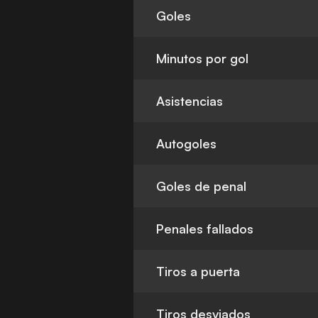
Goles
Minutos por gol
Asistencias
Autogoles
Goles de penal
Penales fallados
Tiros a puerta
Tiros desviados