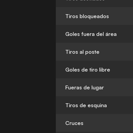
Tiros bloqueados
Goles fuera del área
Tiros al poste
Goles de tiro libre
Fueras de lugar
Tiros de esquina
Cruces