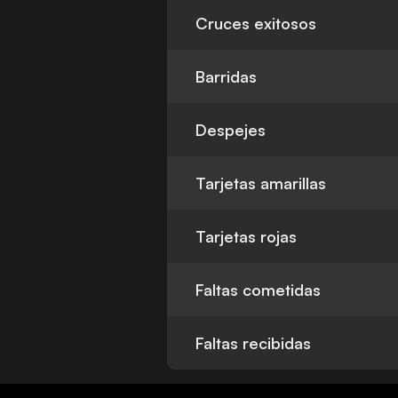
Cruces exitosos
Barridas
Despejes
Tarjetas amarillas
Tarjetas rojas
Faltas cometidas
Faltas recibidas