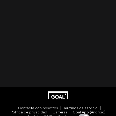
Contacta con nosotros
Términos de servicio
Política de privacidad
Carreras
Goal App (Android)