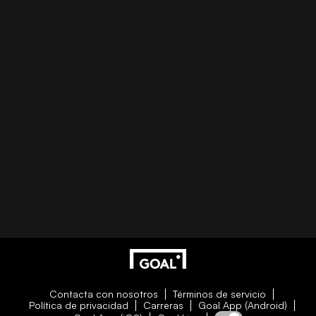
Contacta con nosotros
Términos de servicio
Política de privacidad
Carreras
Goal App (Android)