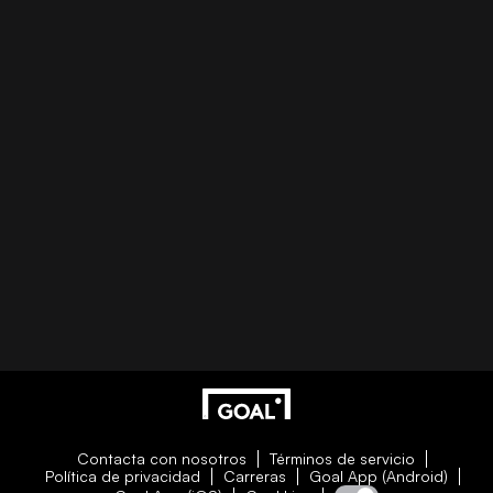
Contacta con nosotros
Términos de servicio
Política de privacidad
Carreras
Goal App (Android)