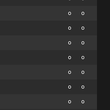
0
0
0
0
0
0
0
0
0
0
0
0
0
0