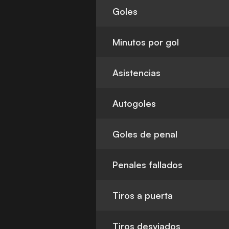
Goles
Minutos por gol
Asistencias
Autogoles
Goles de penal
Penales fallados
Tiros a puerta
Tiros desviados