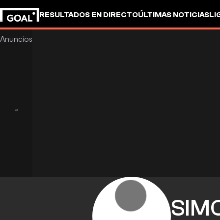
RESULTADOS EN DIRECTO
ÚLTIMAS NOTICIAS
LI
SIM