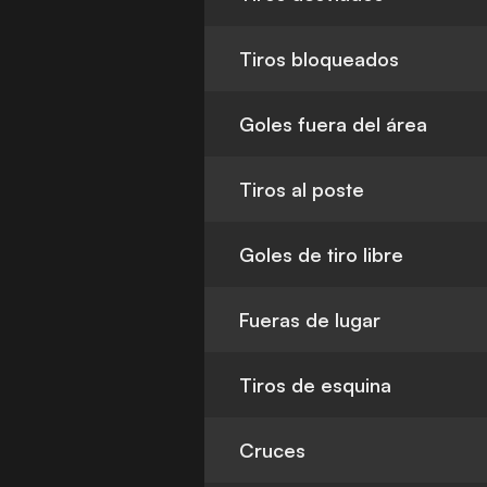
Tiros bloqueados
Goles fuera del área
Tiros al poste
Goles de tiro libre
Fueras de lugar
Tiros de esquina
Cruces