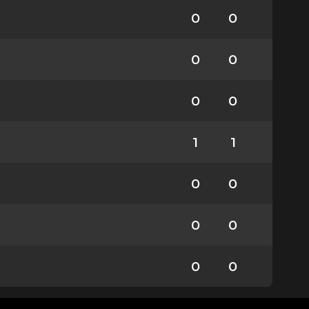
0
0
0
0
0
0
1
1
0
0
0
0
0
0