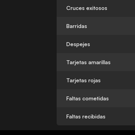
Cruces exitosos
Barridas
Despejes
Tarjetas amarillas
Tarjetas rojas
Faltas cometidas
Faltas recibidas