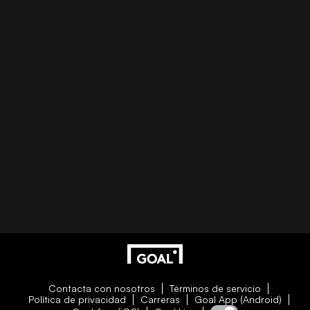
Contacta con nosotros
Términos de servicio
Política de privacidad
Carreras
Goal App (Android)