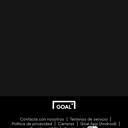
Contacta con nosotros
Términos de servicio
Política de privacidad
Carreras
Goal App (Android)