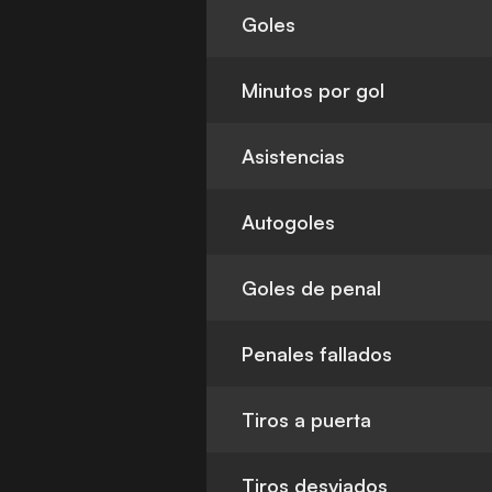
Goles
Minutos por gol
Asistencias
Autogoles
Goles de penal
Penales fallados
Tiros a puerta
Tiros desviados