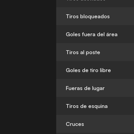
Tiros bloqueados
Goles fuera del área
Tiros al poste
Goles de tiro libre
Fueras de lugar
Tiros de esquina
Cruces