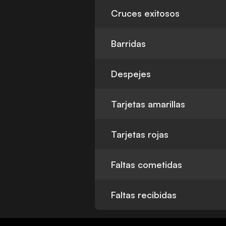
Cruces exitosos
Barridas
Despejes
Tarjetas amarillas
Tarjetas rojas
Faltas cometidas
Faltas recibidas