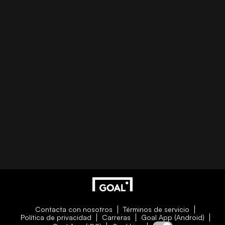
Contacta con nosotros
Términos de servicio
Política de privacidad
Carreras
Goal App (Android)