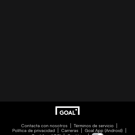
Contacta con nosotros
Términos de servicio
Política de privacidad
Carreras
Goal App (Android)