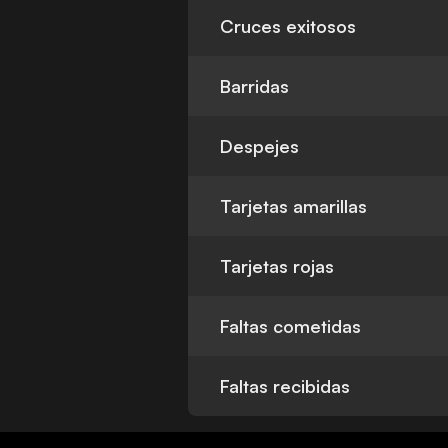
Cruces exitosos
Barridas
Despejes
Tarjetas amarillas
Tarjetas rojas
Faltas cometidas
Faltas recibidas