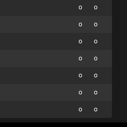
0
0
0
0
0
0
0
0
0
0
0
0
0
0