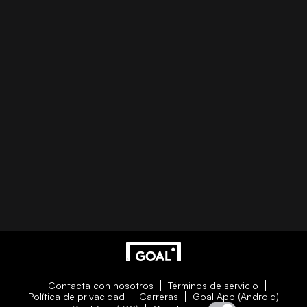
Contacta con nosotros
Términos de servicio
Política de privacidad
Carreras
Goal App (Android)