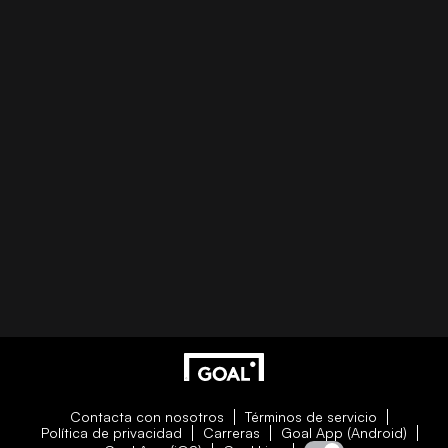
Contacta con nosotros
Términos de servicio
Política de privacidad
Carreras
Goal App (Android)