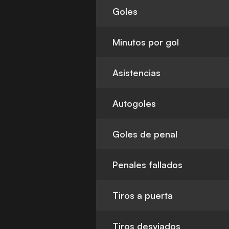
Goles
Minutos por gol
Asistencias
Autogoles
Goles de penal
Penales fallados
Tiros a puerta
Tiros desviados