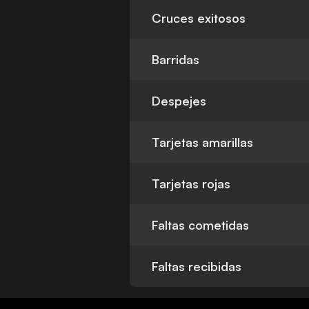
Cruces exitosos
Barridas
Despejes
Tarjetas amarillas
Tarjetas rojas
Faltas cometidas
Faltas recibidas