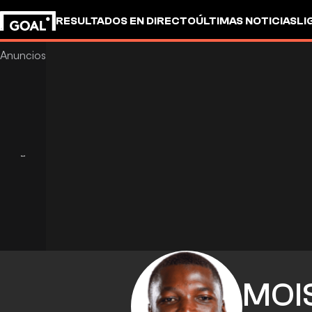
RESULTADOS EN DIRECTO
ÚLTIMAS NOTICIAS
LI
MOI