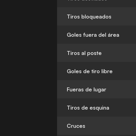
Tiros bloqueados
Goles fuera del área
Tiros al poste
Goles de tiro libre
Fueras de lugar
Tiros de esquina
Cruces