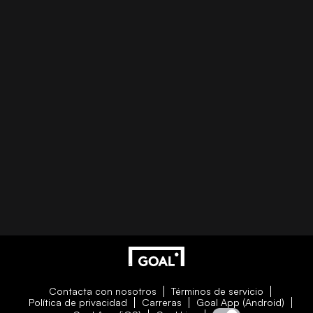
Contacta con nosotros
Términos de servicio
Política de privacidad
Carreras
Goal App (Android)