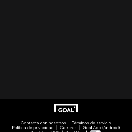
Contacta con nosotros
Términos de servicio
Política de privacidad
Carreras
Goal App (Android)