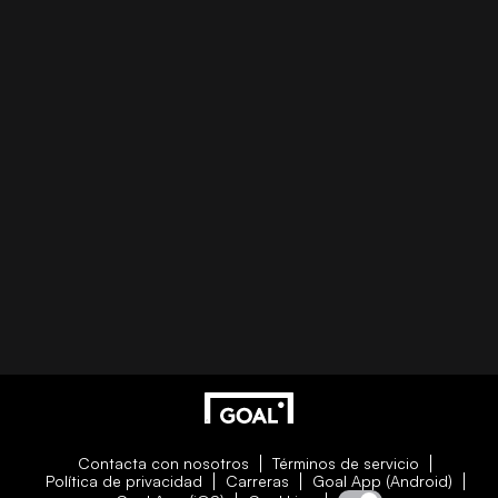
Contacta con nosotros
Términos de servicio
Política de privacidad
Carreras
Goal App (Android)