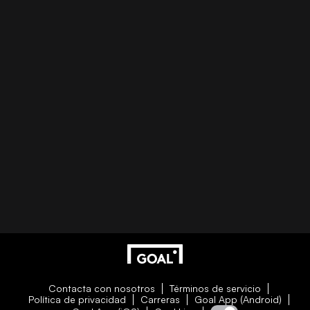
Contacta con nosotros
Términos de servicio
Política de privacidad
Carreras
Goal App (Android)