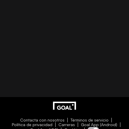
Contacta con nosotros
Términos de servicio
Política de privacidad
Carreras
Goal App (Android)