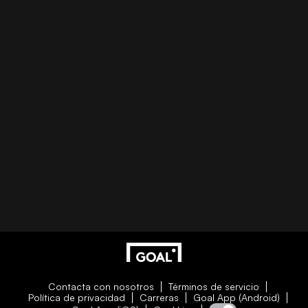
Contacta con nosotros
Términos de servicio
Política de privacidad
Carreras
Goal App (Android)