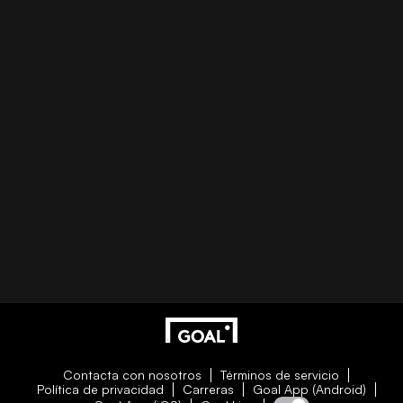
Contacta con nosotros
Términos de servicio
Política de privacidad
Carreras
Goal App (Android)