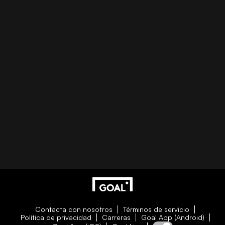
Contacta con nosotros
Términos de servicio
Política de privacidad
Carreras
Goal App (Android)