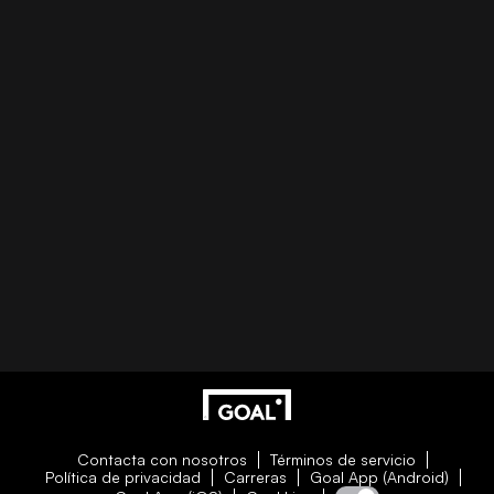
Contacta con nosotros
Términos de servicio
Política de privacidad
Carreras
Goal App (Android)