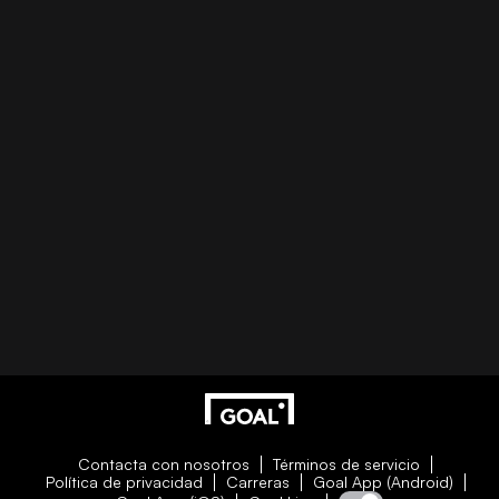
Contacta con nosotros
Términos de servicio
Política de privacidad
Carreras
Goal App (Android)