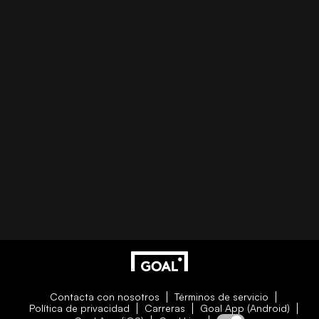
Contacta con nosotros
Términos de servicio
Política de privacidad
Carreras
Goal App (Android)