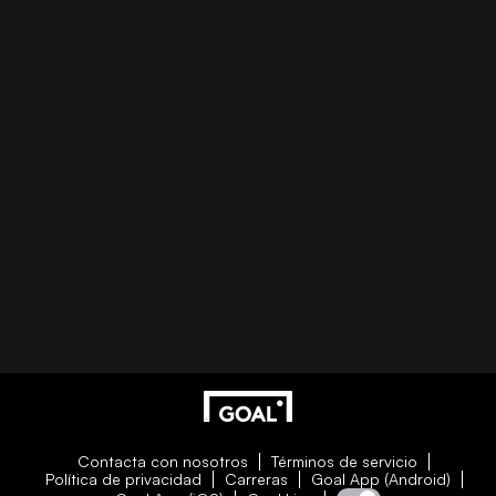
Contacta con nosotros
Términos de servicio
Política de privacidad
Carreras
Goal App (Android)