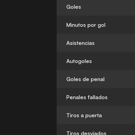
Goles
Minutos por gol
Asistencias
Autogoles
Goles de penal
Penales fallados
Tiros a puerta
Tiros desviados