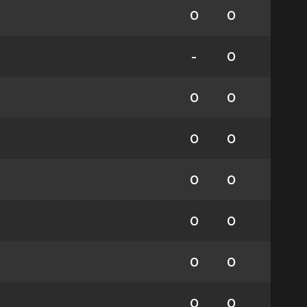
0
0
-
0
0
0
0
0
0
0
0
0
0
0
0
0