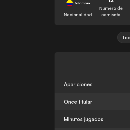
Colombia
Número de
Nacionalidad
camiseta
Tod
Apariciones
Once titular
Minutos jugados