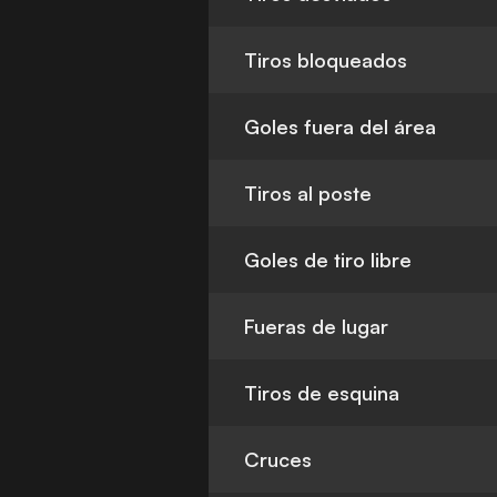
Tiros bloqueados
Goles fuera del área
Tiros al poste
Goles de tiro libre
Fueras de lugar
Tiros de esquina
Cruces