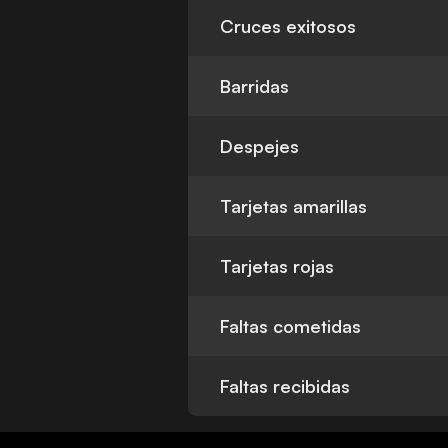
Cruces exitosos
Barridas
Despejes
Tarjetas amarillas
Tarjetas rojas
Faltas cometidas
Faltas recibidas