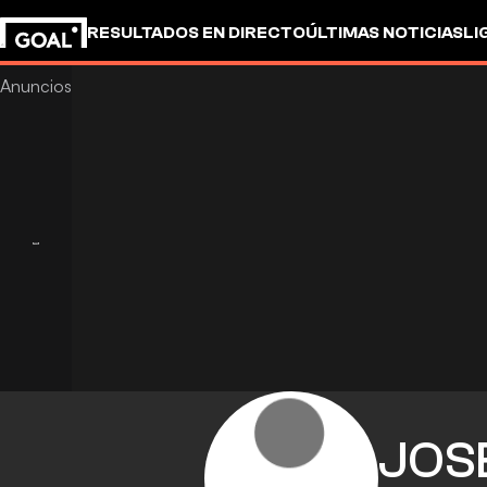
RESULTADOS EN DIRECTO
ÚLTIMAS NOTICIAS
LI
JOS