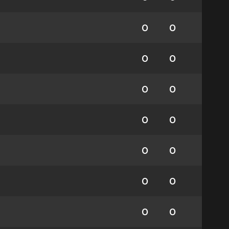
0
0
0
0
0
0
0
0
0
0
0
0
0
0