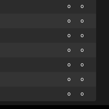
0
0
0
0
0
0
0
0
0
0
0
0
0
0