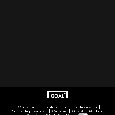
Contacta con nosotros
Términos de servicio
Política de privacidad
Carreras
Goal App (Android)