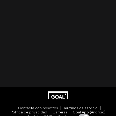
Contacta con nosotros
Términos de servicio
Política de privacidad
Carreras
Goal App (Android)