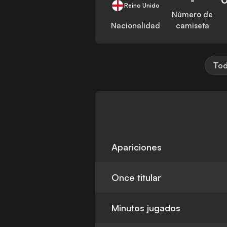
Reino Unido
Número de
Nacionalidad
camiseta
Tod
Apariciones
Once titular
Minutos jugados