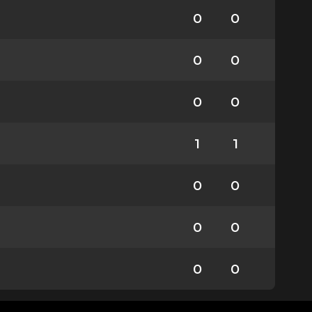
0
0
0
0
0
0
1
1
0
0
0
0
0
0