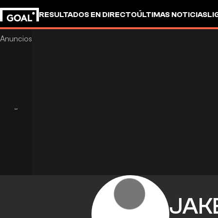
RESULTADOS EN DIRECTO
ÚLTIMAS NOTICIAS
LI
JAK