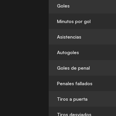
Goles
Minutos por gol
Asistencias
Autogoles
Goles de penal
Penales fallados
Tiros a puerta
Tiros desviados