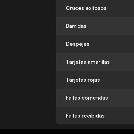
Cruces exitosos
Barridas
Despejes
Tarjetas amarillas
Tarjetas rojas
Faltas cometidas
Faltas recibidas