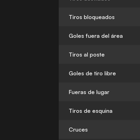
Tiros bloqueados
Goles fuera del área
Tiros al poste
Goles de tiro libre
Fueras de lugar
Tiros de esquina
Cruces