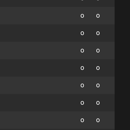
0
0
0
0
0
0
0
0
0
0
0
0
0
0