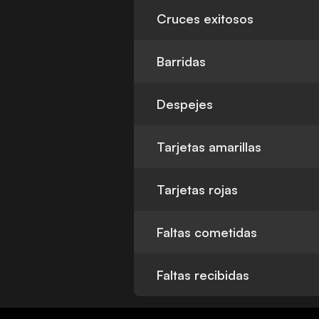
Cruces exitosos
Barridas
Despejes
Tarjetas amarillas
Tarjetas rojas
Faltas cometidas
Faltas recibidas