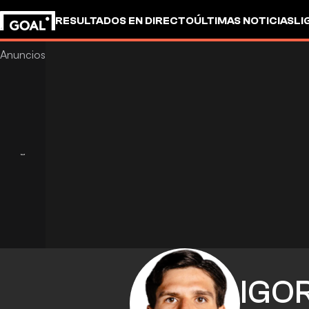
RESULTADOS EN DIRECTO
ÚLTIMAS NOTICIAS
LI
IGO