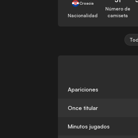
Croacia
Número de
Nacionalidad
camiseta
Tod
Apariciones
Once titular
Minutos jugados