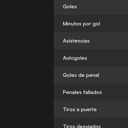
Goles
Minutos por gol
Asistencias
Autogoles
Goles de penal
Penales fallados
Tiros a puerta
Tiros desviados