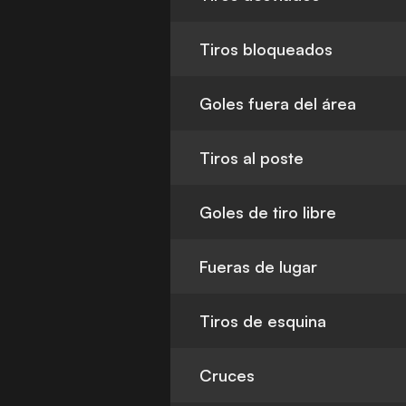
Tiros bloqueados
Goles fuera del área
Tiros al poste
Goles de tiro libre
Fueras de lugar
Tiros de esquina
Cruces