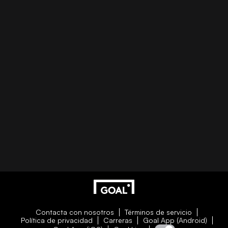
Contacta con nosotros
Términos de servicio
Política de privacidad
Carreras
Goal App (Android)