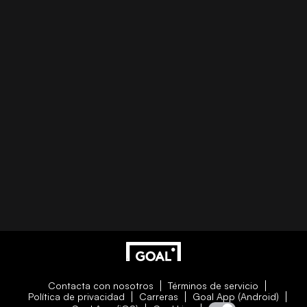
Contacta con nosotros
Términos de servicio
Política de privacidad
Carreras
Goal App (Android)