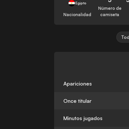
Egipto
Número de
Nacionalidad
camiseta
Tod
Apariciones
Once titular
Minutos jugados