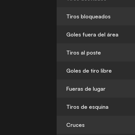
Tiros bloqueados
Goles fuera del área
Tiros al poste
Goles de tiro libre
Fueras de lugar
Tiros de esquina
Cruces