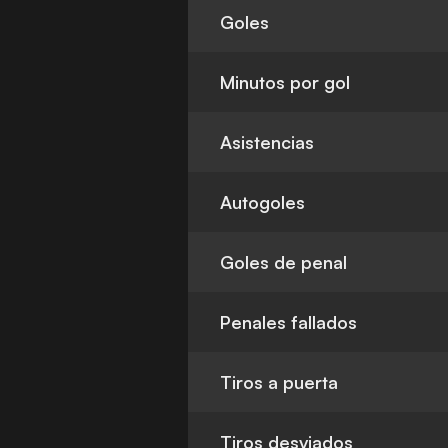
Goles
Minutos por gol
Asistencias
Autogoles
Goles de penal
Penales fallados
Tiros a puerta
Tiros desviados