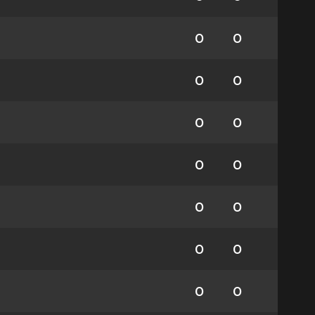
0
0
0
0
0
0
0
0
0
0
0
0
0
0