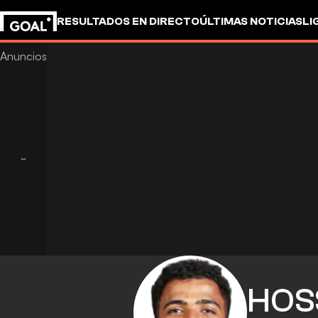
RESULTADOS EN DIRECTO
ÚLTIMAS NOTICIAS
LI
HOS