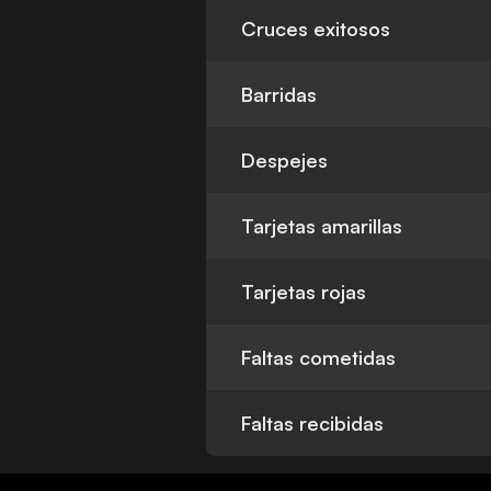
Cruces exitosos
Barridas
Despejes
Tarjetas amarillas
Tarjetas rojas
Faltas cometidas
Faltas recibidas