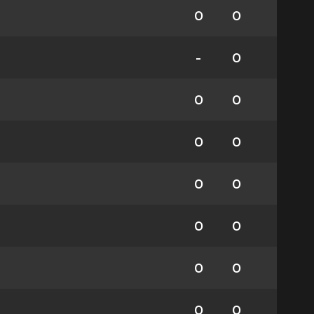
0
0
-
0
0
0
0
0
0
0
0
0
0
0
0
0