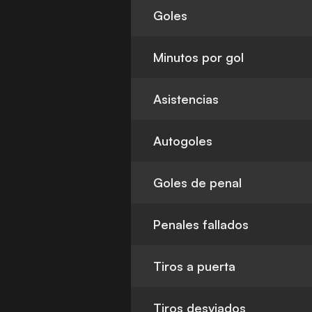
Goles
Minutos por gol
Asistencias
Autogoles
Goles de penal
Penales fallados
Tiros a puerta
Tiros desviados