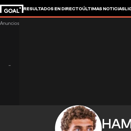
RESULTADOS EN DIRECTO
ÚLTIMAS NOTICIAS
LI
HA