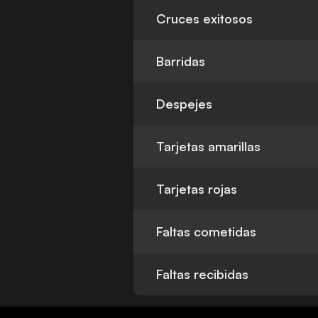
Cruces exitosos
Barridas
Despejes
Tarjetas amarillas
Tarjetas rojas
Faltas cometidas
Faltas recibidas