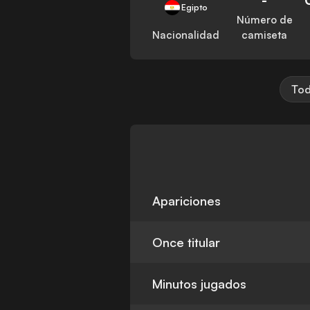
Egipto
Número de
Nacionalidad
camiseta
Tod
Apariciones
Once titular
Minutos jugados