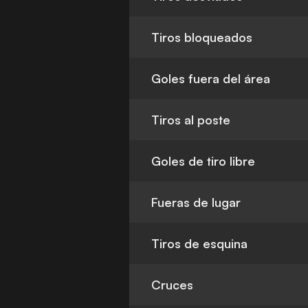
Tiros bloqueados
Goles fuera del área
Tiros al poste
Goles de tiro libre
Fueras de lugar
Tiros de esquina
Cruces