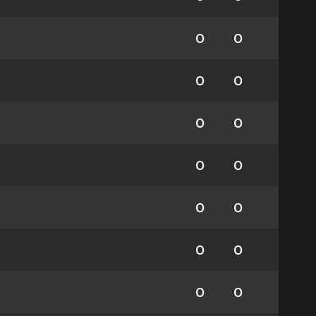
0
0
0
0
0
0
0
0
0
0
0
0
0
0