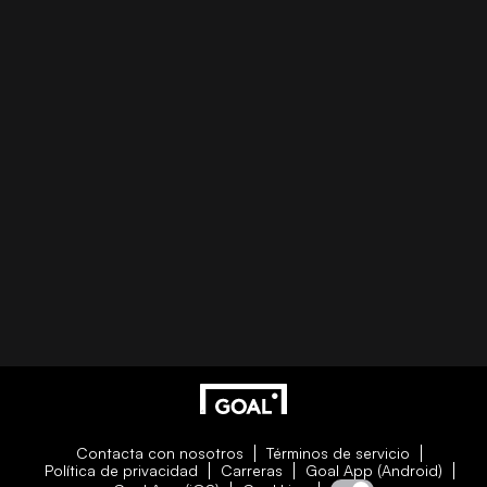
Contacta con nosotros
Términos de servicio
Política de privacidad
Carreras
Goal App (Android)