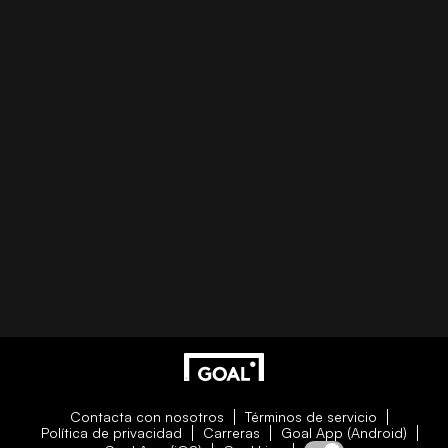
Contacta con nosotros
Términos de servicio
Política de privacidad
Carreras
Goal App (Android)