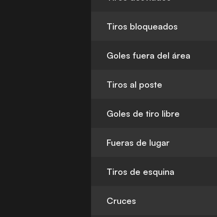
Tiros bloqueados
Goles fuera del área
Tiros al poste
Goles de tiro libre
Fueras de lugar
Tiros de esquina
Cruces