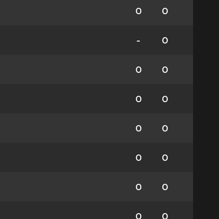
0
0
-
0
0
0
0
0
0
0
0
0
0
0
0
0