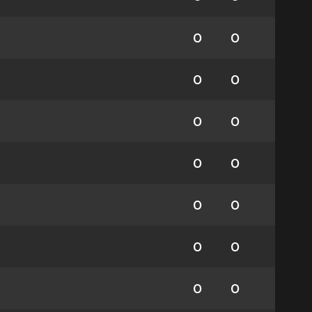
0
0
0
0
0
0
0
0
0
0
0
0
0
0