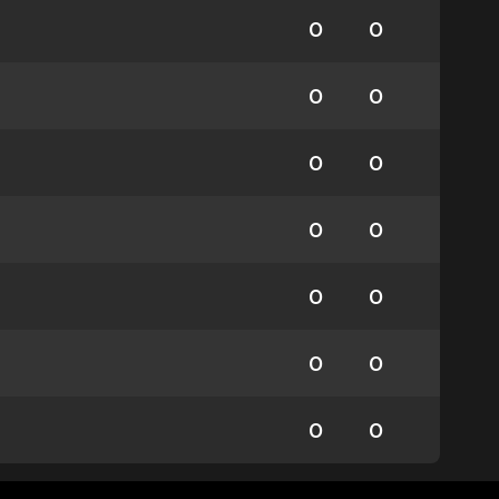
0
0
0
0
0
0
0
0
0
0
0
0
0
0