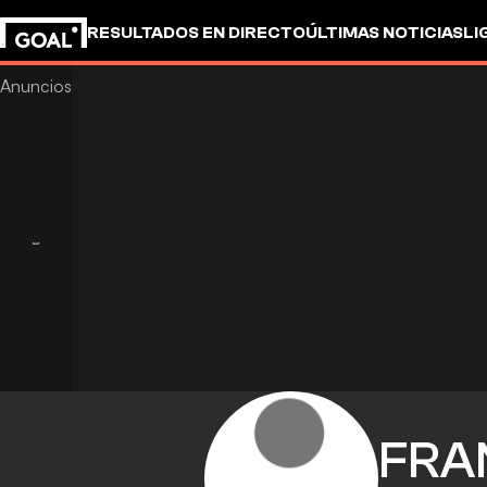
RESULTADOS EN DIRECTO
ÚLTIMAS NOTICIAS
LI
FRA