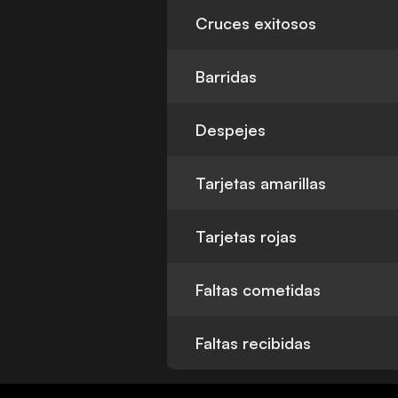
Cruces exitosos
Barridas
Despejes
Tarjetas amarillas
Tarjetas rojas
Faltas cometidas
Faltas recibidas