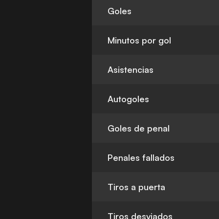
Goles
Minutos por gol
Asistencias
Autogoles
Goles de penal
Penales fallados
Tiros a puerta
Tiros desviados