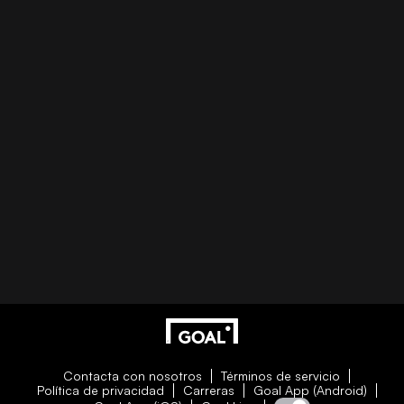
Contacta con nosotros
Términos de servicio
Política de privacidad
Carreras
Goal App (Android)