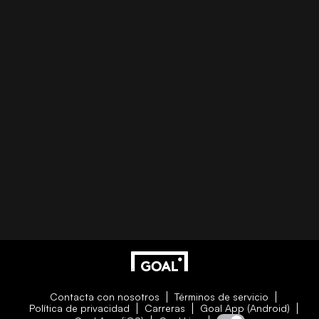
Contacta con nosotros
Términos de servicio
Política de privacidad
Carreras
Goal App (Android)