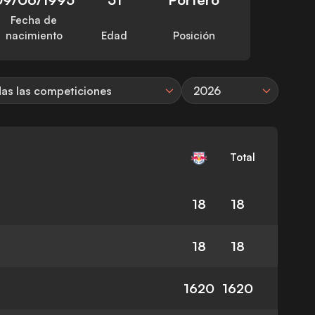
Fecha de
nacimiento
Edad
Posición
as las competiciones
2026
Total
18
18
18
18
1620
1620