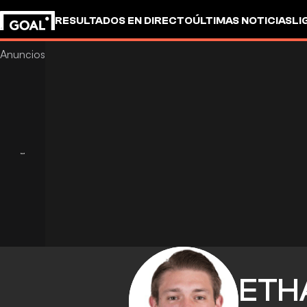
RESULTADOS EN DIRECTO
ÚLTIMAS NOTICIAS
LI
ETH