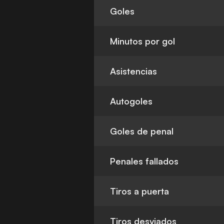
Goles
Minutos por gol
Asistencias
Autogoles
Goles de penal
Penales fallados
Tiros a puerta
Tiros desviados