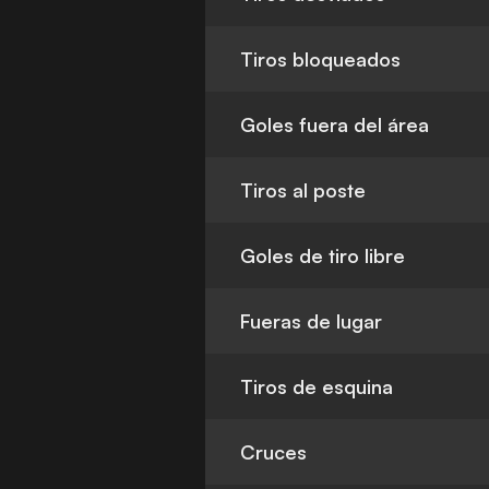
Tiros bloqueados
Goles fuera del área
Tiros al poste
Goles de tiro libre
Fueras de lugar
Tiros de esquina
Cruces