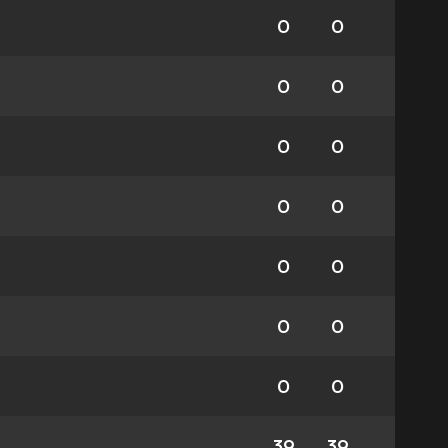
0
0
0
0
0
0
0
0
0
0
0
0
0
0
39
39