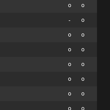
0
0
-
0
0
0
0
0
0
0
0
0
0
0
0
0