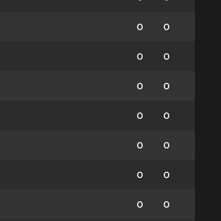
0
0
0
0
0
0
0
0
0
0
0
0
0
0