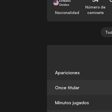
Estados
Unidos
Número de
Nacionalidad
camiseta
Tod
Apariciones
Once titular
Minutos jugados