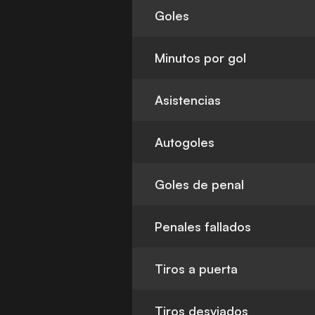
Goles
Minutos por gol
Asistencias
Autogoles
Goles de penal
Penales fallados
Tiros a puerta
Tiros desviados