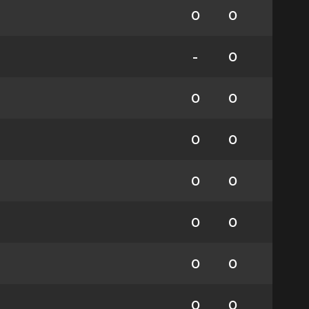
0
0
-
0
0
0
0
0
0
0
0
0
0
0
0
0