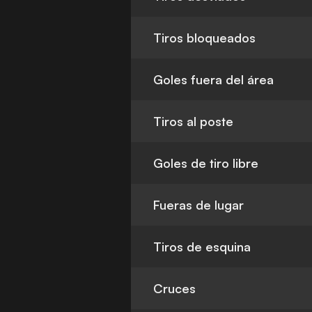
Tiros bloqueados
Goles fuera del área
Tiros al poste
Goles de tiro libre
Fueras de lugar
Tiros de esquina
Cruces