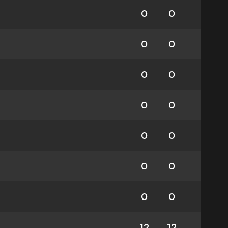
0
0
0
0
0
0
0
0
0
0
0
0
0
0
12
12