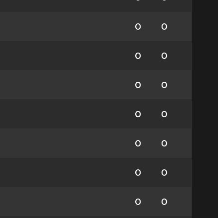
0
0
0
0
0
0
0
0
0
0
0
0
0
0