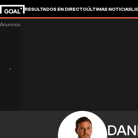
RESULTADOS EN DIRECTO
ÚLTIMAS NOTICIAS
LI
DAN