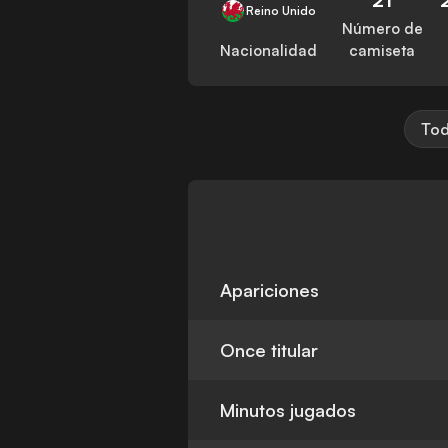
Reino Unido
Número de
Nacionalidad
camiseta
Tod
Apariciones
Once titular
Minutos jugados