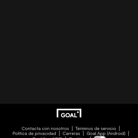
Contacta con nosotros
Términos de servicio
Política de privacidad
Carreras
Goal App (Android)