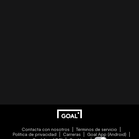
Contacta con nosotros
Términos de servicio
Política de privacidad
Carreras
Goal App (Android)