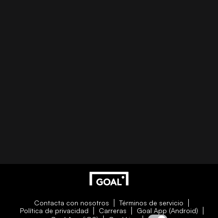
Contacta con nosotros
Términos de servicio
Política de privacidad
Carreras
Goal App (Android)