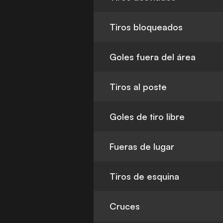
Tiros bloqueados
Goles fuera del área
Tiros al poste
Goles de tiro libre
Fueras de lugar
Tiros de esquina
Cruces