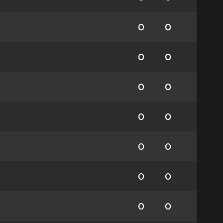
0
0
0
0
0
0
0
0
0
0
0
0
0
0