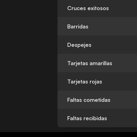
Cruces exitosos
Barridas
Despejes
Tarjetas amarillas
Tarjetas rojas
Faltas cometidas
Faltas recibidas