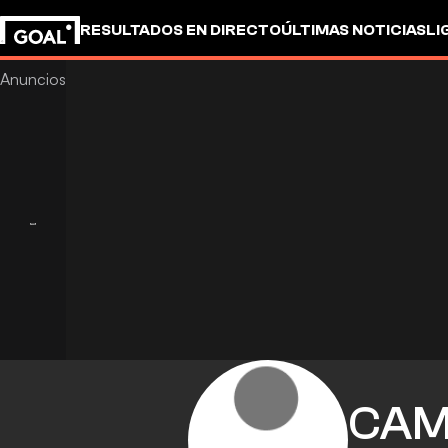
RESULTADOS EN DIRECTO
ÚLTIMAS NOTICIAS
LI
CAM