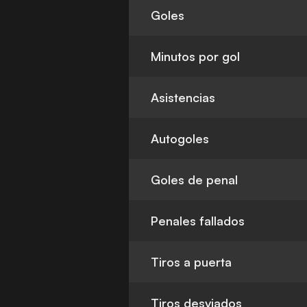
Goles
Minutos por gol
Asistencias
Autogoles
Goles de penal
Penales fallados
Tiros a puerta
Tiros desviados