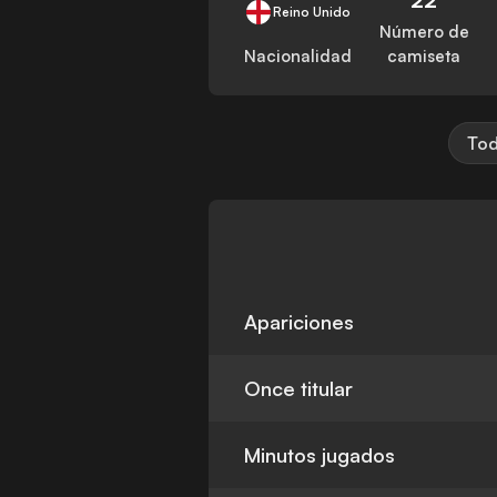
Reino Unido
Número de
Nacionalidad
camiseta
Tod
Apariciones
Once titular
Minutos jugados