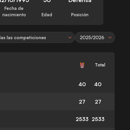
Fecha de
nacimiento
Edad
Posición
as las competiciones
2025/2026
Total
40
40
27
27
2533
2533