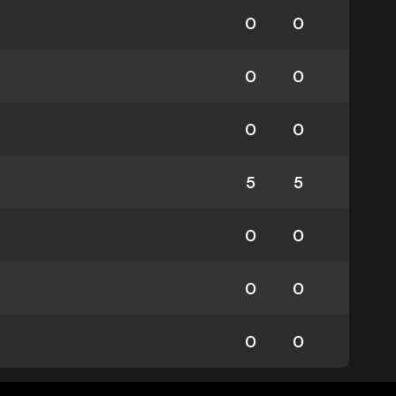
0
0
0
0
0
0
5
5
0
0
0
0
0
0