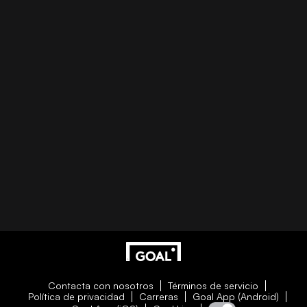
Contacta con nosotros
Términos de servicio
Política de privacidad
Carreras
Goal App (Android)