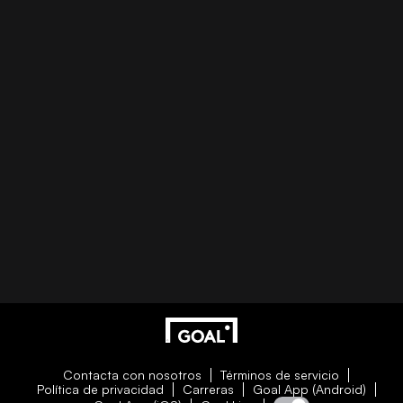
Contacta con nosotros
Términos de servicio
Política de privacidad
Carreras
Goal App (Android)